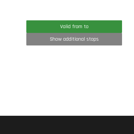
Valid from to
Show additional stops