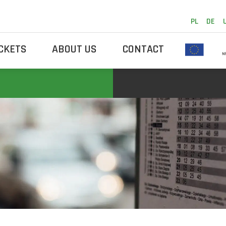
PL
DE
ICKETS
ABOUT US
CONTACT