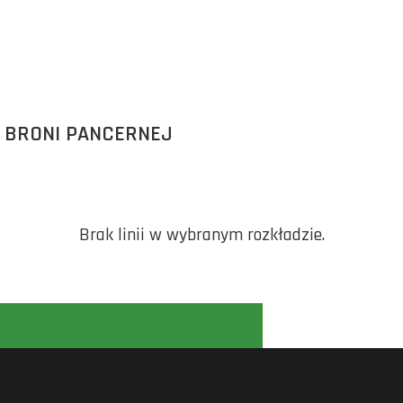
 BRONI PANCERNEJ
Brak linii w wybranym rozkładzie.