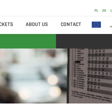
PL
DE
ICKETS
ABOUT US
CONTACT