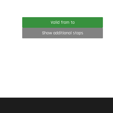
Valid from to
Show additional stops