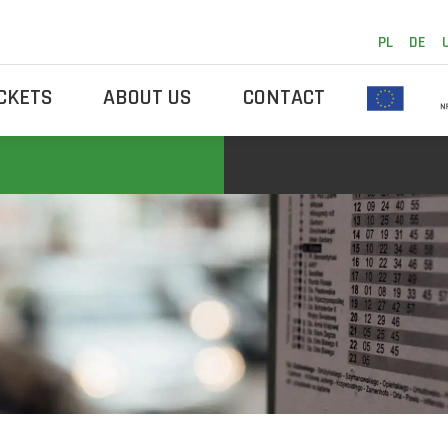
PL
DE
ICKETS
ABOUT US
CONTACT