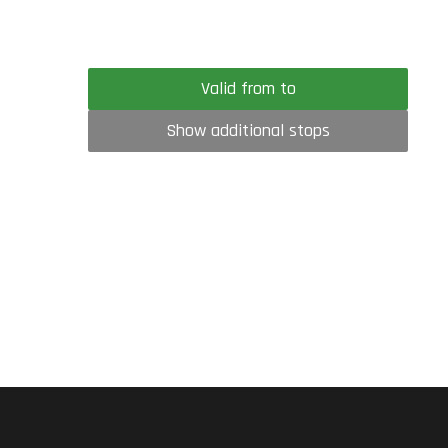
Valid from to
Show additional stops