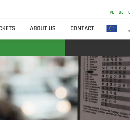
PL
DE
ICKETS
ABOUT US
CONTACT