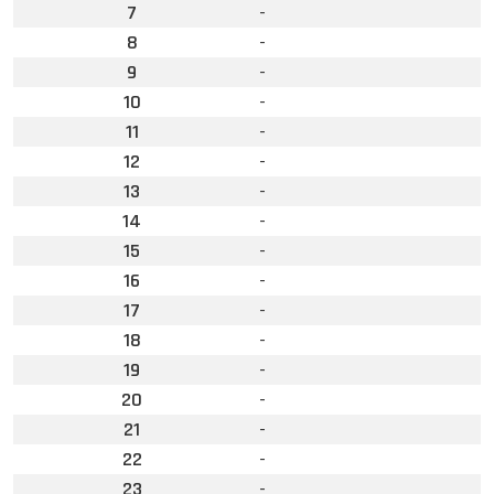
7
-
8
-
9
-
10
-
11
-
12
-
13
-
14
-
15
-
16
-
17
-
18
-
19
-
20
-
21
-
22
-
23
-