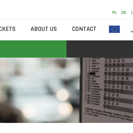
PL
DE
ICKETS
ABOUT US
CONTACT