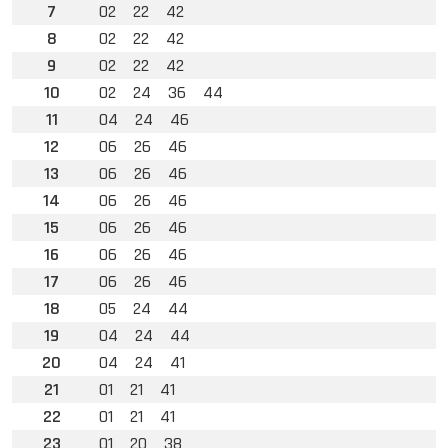
7
02
22
42
8
02
22
42
9
02
22
42
10
02
24
36
44
11
04
24
46
12
06
26
46
13
06
26
46
14
06
26
46
15
06
26
46
16
06
26
46
17
06
26
46
18
05
24
44
19
04
24
44
20
04
24
41
21
01
21
41
22
01
21
41
23
01
20
38