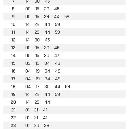
7
14
30
45
8
00
15
30
45
9
00
15
29
44
59
10
14
29
44
59
11
14
29
44
59
12
14
30
45
13
00
15
30
45
14
00
15
30
47
15
03
19
34
49
16
04
19
34
49
17
04
19
34
49
18
04
17
30
44
59
19
14
29
44
59
20
14
29
44
21
01
21
41
22
01
21
41
23
01
20
38