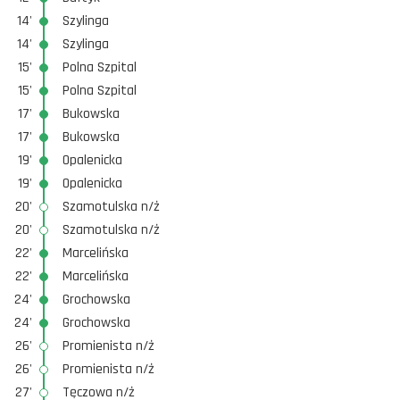
14'
Szylinga
14'
Szylinga
15'
Polna Szpital
15'
Polna Szpital
17'
Bukowska
17'
Bukowska
19'
Opalenicka
19'
Opalenicka
20'
Szamotulska n/ż
20'
Szamotulska n/ż
22'
Marcelińska
22'
Marcelińska
24'
Grochowska
24'
Grochowska
26'
Promienista n/ż
26'
Promienista n/ż
27'
Tęczowa n/ż