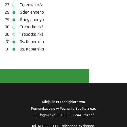
27'
Tęczowa n/ż
29'
Ściegiennego
29'
Ściegiennego
30'
Trębacka n/ż
30'
Trębacka n/ż
31'
Os. Kopernika
31'
Os. Kopernika
Miejskie Przedsiębiorstwo
Komunikacyjne w Poznaniu Spółka z o.o.
ul. Głogowska 131/133, 60-244 Poznań
tel. 61 839 60 00 (telephone exchange)