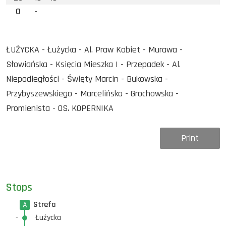
0
-
ŁUŻYCKA - Łużycka - Al. Praw Kobiet - Murawa -
Słowiańska - Księcia Mieszka I - Przepadek - Al.
Niepodległości - Święty Marcin - Bukowska -
Przybyszewskiego - Marcelińska - Grochowska -
Promienista - OS. KOPERNIKA
Print
Stops
Strefa
A
-
Łużycka