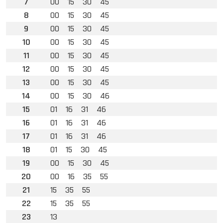
7
00
15
30
45
8
00
15
30
45
9
00
15
30
45
10
00
15
30
45
11
00
15
30
45
12
00
15
30
45
13
00
15
30
45
14
00
15
30
46
15
01
16
31
46
16
01
16
31
46
17
01
16
31
46
18
01
15
30
45
19
00
15
30
45
20
00
16
35
55
21
15
35
55
22
15
35
55
23
13