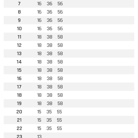
7
16
36
56
8
16
36
56
9
16
36
56
10
16
36
56
11
18
38
58
12
18
38
58
13
18
38
58
14
18
38
58
15
18
38
58
16
18
38
58
17
18
38
58
18
18
38
58
19
18
38
58
20
15
35
55
21
15
35
55
22
15
35
55
23
13