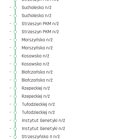
-
Sucholeska n/ż
-
Sucholeska n/ż
-
Strzeszyn PKM n/ż
-
Strzeszyn PKM n/ż
-
Morszyńska n/ż
-
Morszyńska n/ż
-
Kosowska n/ż
-
Kosowska n/ż
-
Białczańska n/ż
-
Białczańska n/ż
-
Rzepeckiej n/ż
-
Rzepeckiej n/ż
-
Tułodzieckiej n/ż
-
Tułodzieckiej n/ż
-
Instytut Genetyki n/ż
-
Instytut Genetyki n/ż
-
Strzeszyńska II n/ż