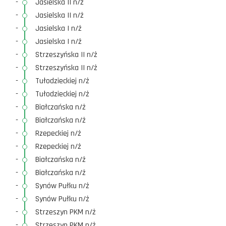
-
Jasielska II n/ż
-
Jasielska II n/ż
-
Jasielska I n/ż
-
Jasielska I n/ż
-
Strzeszyńska II n/ż
-
Strzeszyńska II n/ż
-
Tułodzieckiej n/ż
-
Tułodzieckiej n/ż
-
Białczańska n/ż
-
Białczańska n/ż
-
Rzepeckiej n/ż
-
Rzepeckiej n/ż
-
Białczańska n/ż
-
Białczańska n/ż
-
Synów Pułku n/ż
-
Synów Pułku n/ż
-
Strzeszyn PKM n/ż
-
Strzeszyn PKM n/ż