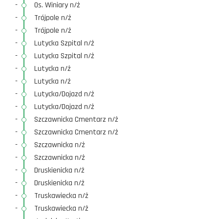
-
Os. Winiary n/ż
-
Trójpole n/ż
-
Trójpole n/ż
-
Lutycka Szpital n/ż
-
Lutycka Szpital n/ż
-
Lutycka n/ż
-
Lutycka n/ż
-
Lutycka/Dojazd n/ż
-
Lutycka/Dojazd n/ż
-
Szczawnicka Cmentarz n/ż
-
Szczawnicka Cmentarz n/ż
-
Szczawnicka n/ż
-
Szczawnicka n/ż
-
Druskienicka n/ż
-
Druskienicka n/ż
-
Truskawiecka n/ż
-
Truskawiecka n/ż