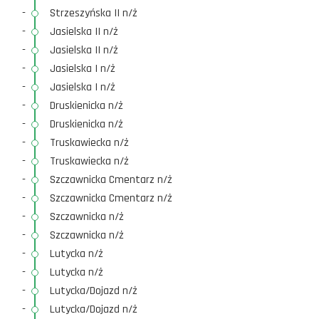
-
Strzeszyńska II n/ż
-
Jasielska II n/ż
-
Jasielska II n/ż
-
Jasielska I n/ż
-
Jasielska I n/ż
-
Druskienicka n/ż
-
Druskienicka n/ż
-
Truskawiecka n/ż
-
Truskawiecka n/ż
-
Szczawnicka Cmentarz n/ż
-
Szczawnicka Cmentarz n/ż
-
Szczawnicka n/ż
-
Szczawnicka n/ż
-
Lutycka n/ż
-
Lutycka n/ż
-
Lutycka/Dojazd n/ż
-
Lutycka/Dojazd n/ż