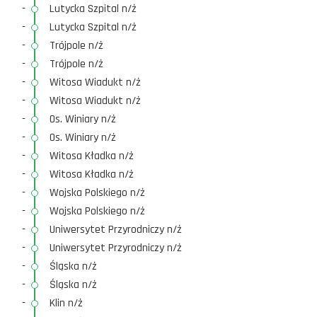
-
Lutycka Szpital n/ż
-
Lutycka Szpital n/ż
-
Trójpole n/ż
-
Trójpole n/ż
-
Witosa Wiadukt n/ż
-
Witosa Wiadukt n/ż
-
Os. Winiary n/ż
-
Os. Winiary n/ż
-
Witosa Kładka n/ż
-
Witosa Kładka n/ż
-
Wojska Polskiego n/ż
-
Wojska Polskiego n/ż
-
Uniwersytet Przyrodniczy n/ż
-
Uniwersytet Przyrodniczy n/ż
-
Śląska n/ż
-
Śląska n/ż
-
Klin n/ż