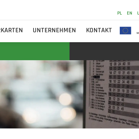
PL
EN
RKARTEN
UNTERNEHMEN
KONTAKT