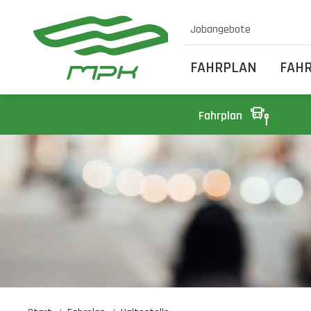
Jobangebote
FAHRPLAN
FAH
Fahrplan