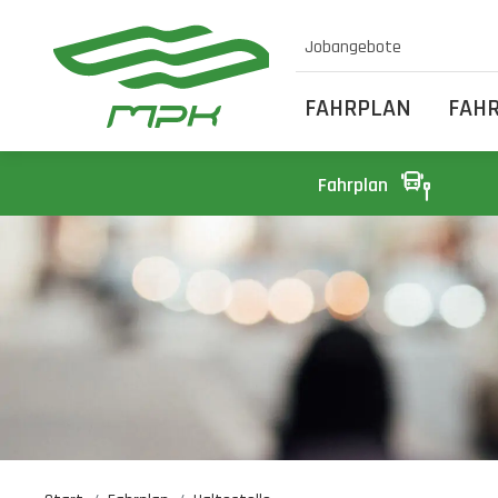
Jobangebote
FAHRPLAN
FAH
Fahrplan