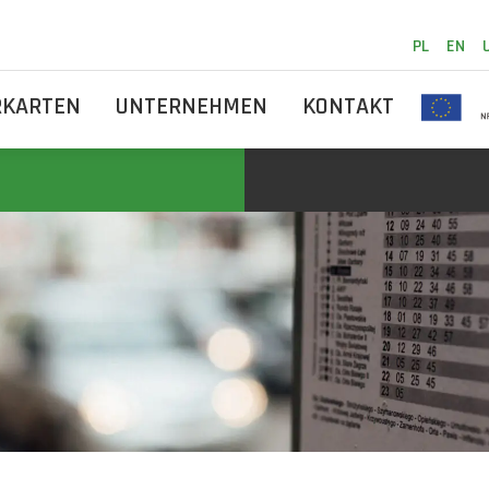
PL
EN
RKARTEN
UNTERNEHMEN
KONTAKT