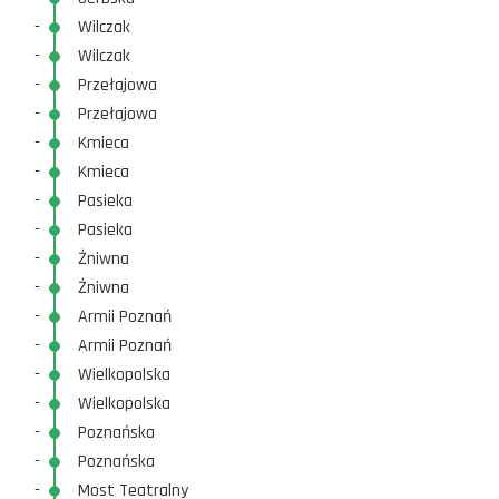
-
Wilczak
-
Wilczak
-
Przełajowa
-
Przełajowa
-
Kmieca
-
Kmieca
-
Pasieka
-
Pasieka
-
Żniwna
-
Żniwna
-
Armii Poznań
-
Armii Poznań
-
Wielkopolska
-
Wielkopolska
-
Poznańska
-
Poznańska
-
Most Teatralny