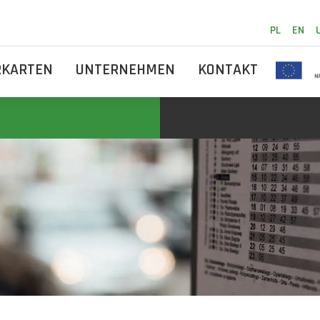
PL
EN
RKARTEN
UNTERNEHMEN
KONTAKT