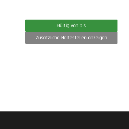
Gültig von bis
Zusätzliche Haltestellen anzeigen