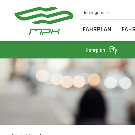
Jobangebote
FAHRPLAN
FAH
Fahrplan