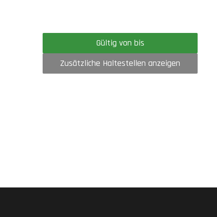
Gültig von bis
Zusätzliche Haltestellen anzeigen