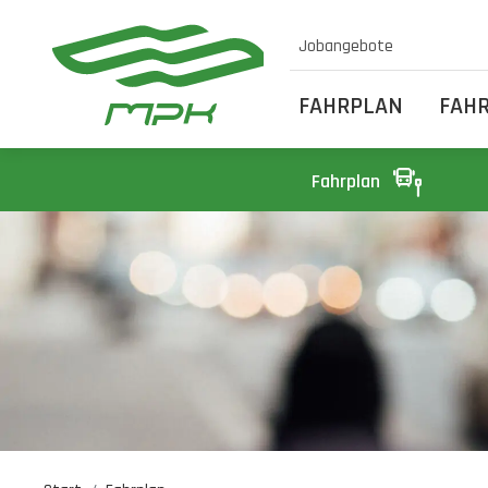
Jobangebote
FAHRPLAN
FAH
Fahrplan