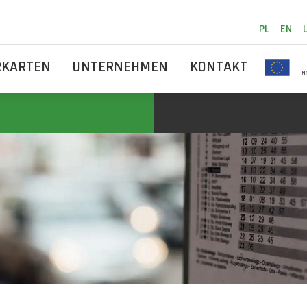
PL
EN
RKARTEN
UNTERNEHMEN
KONTAKT