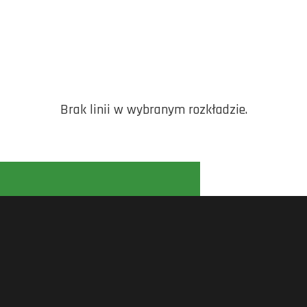
Brak linii w wybranym rozkładzie.