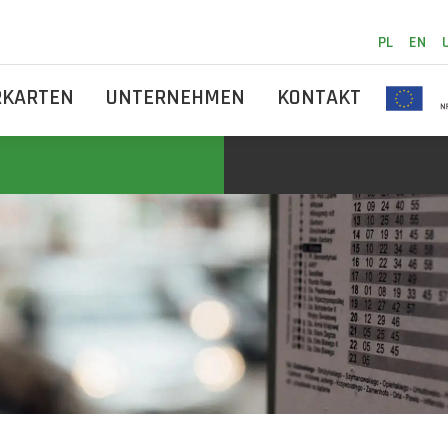
PL
EN
RKARTEN
UNTERNEHMEN
KONTAKT