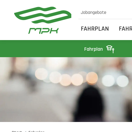
Jobangebote
FAHRPLAN
FAH
Fahrplan