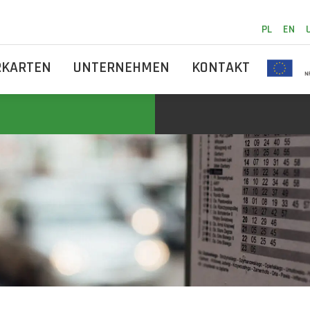
PL
EN
RKARTEN
UNTERNEHMEN
KONTAKT