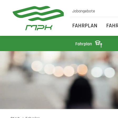
Jobangebote
FAHRPLAN
FAH
Fahrplan