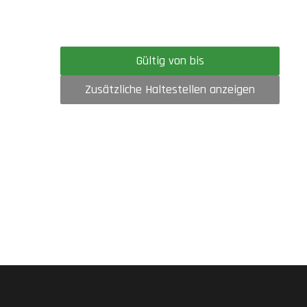
Gültig von bis
Zusätzliche Haltestellen anzeigen