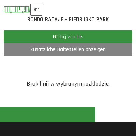
911
RONDO RATAJE - BIEDRUSKO PARK
Gültig von bis
Zusätzliche Haltestellen anzeigen
Brak linii w wybranym rozkładzie.