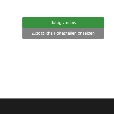
Gültig von bis
Zusätzliche Haltestellen anzeigen