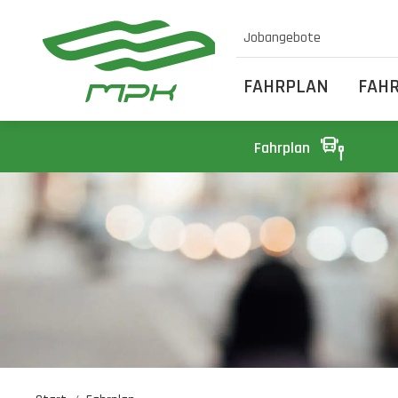
Jobangebote
FAHRPLAN
FAH
Fahrplan