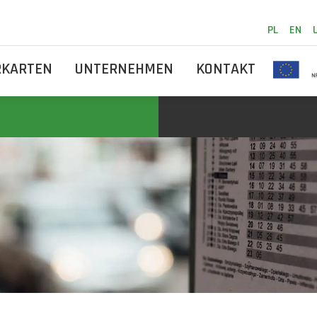
PL
EN
RKARTEN
UNTERNEHMEN
KONTAKT