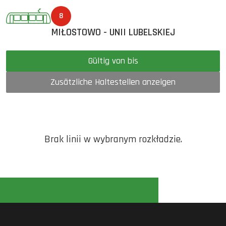
8
MIŁOSTOWO - UNII LUBELSKIEJ
Gültig von bis
Zusätzliche Haltestellen anzeigen
Brak linii w wybranym rozkładzie.