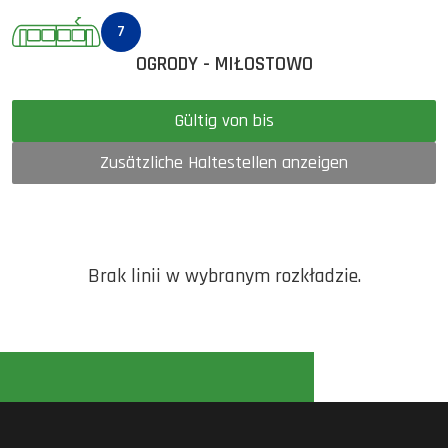
7
OGRODY - MIŁOSTOWO
Gültig von bis
Zusätzliche Haltestellen anzeigen
Brak linii w wybranym rozkładzie.