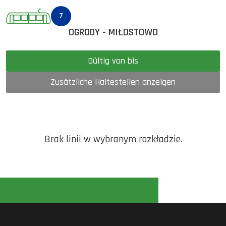
7
OGRODY - MIŁOSTOWO
Gültig von bis
Zusätzliche Haltestellen anzeigen
Brak linii w wybranym rozkładzie.