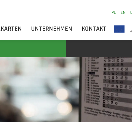
PL
EN
RKARTEN
UNTERNEHMEN
KONTAKT