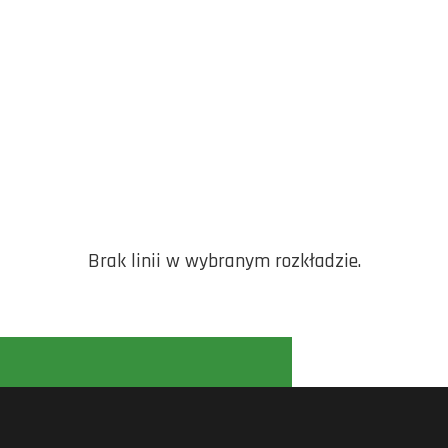
Brak linii w wybranym rozkładzie.