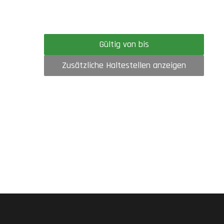
Gültig von bis
Zusätzliche Haltestellen anzeigen