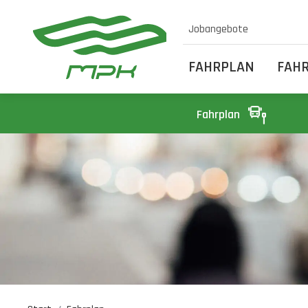
Jobangebote
FAHRPLAN
FAH
Fahrplan