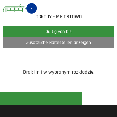
7
OGRODY - MIŁOSTOWO
Gültig von bis
Zusätzliche Haltestellen anzeigen
Brak linii w wybranym rozkładzie.