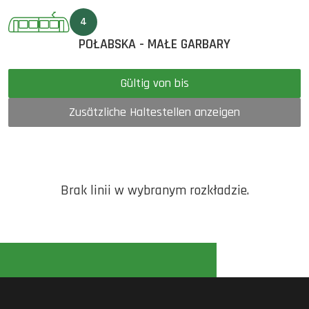
4
POŁABSKA - MAŁE GARBARY
Gültig von bis
Zusätzliche Haltestellen anzeigen
Brak linii w wybranym rozkładzie.