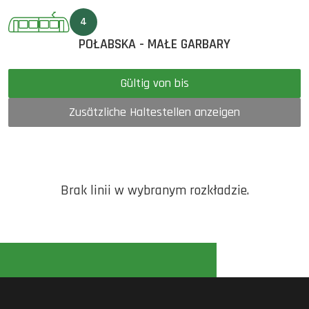
4
POŁABSKA - MAŁE GARBARY
Gültig von bis
Zusätzliche Haltestellen anzeigen
Brak linii w wybranym rozkładzie.