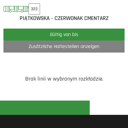
322
PIĄTKOWSKA - CZERWONAK CMENTARZ
Gültig von bis
Zusätzliche Haltestellen anzeigen
Brak linii w wybranym rozkładzie.