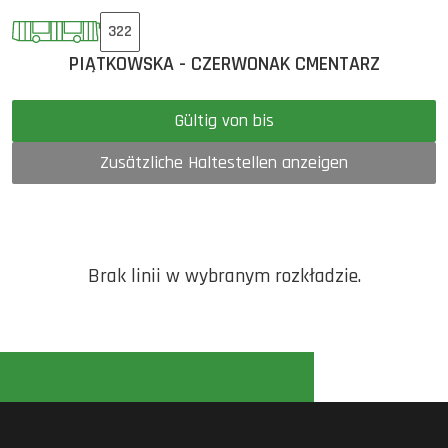
322
PIĄTKOWSKA - CZERWONAK CMENTARZ
Gültig von bis
Zusätzliche Haltestellen anzeigen
Brak linii w wybranym rozkładzie.