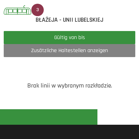
3
BŁAŻEJA - UNII LUBELSKIEJ
Gültig von bis
Zusätzliche Haltestellen anzeigen
Brak linii w wybranym rozkładzie.