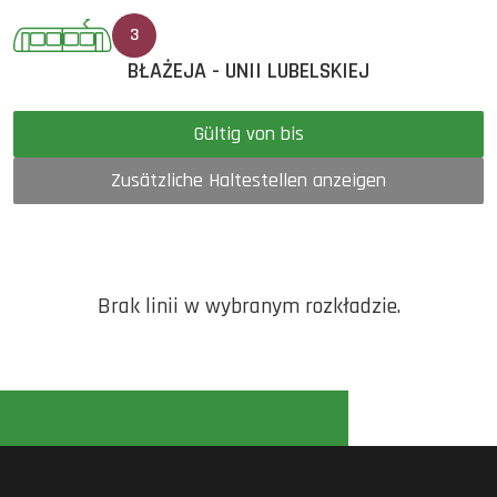
3
BŁAŻEJA - UNII LUBELSKIEJ
Gültig von bis
Zusätzliche Haltestellen anzeigen
Brak linii w wybranym rozkładzie.