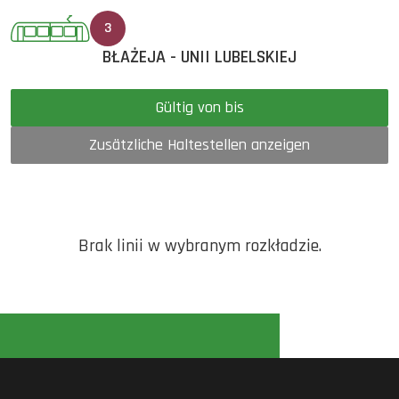
3
BŁAŻEJA - UNII LUBELSKIEJ
Gültig von bis
Zusätzliche Haltestellen anzeigen
Brak linii w wybranym rozkładzie.