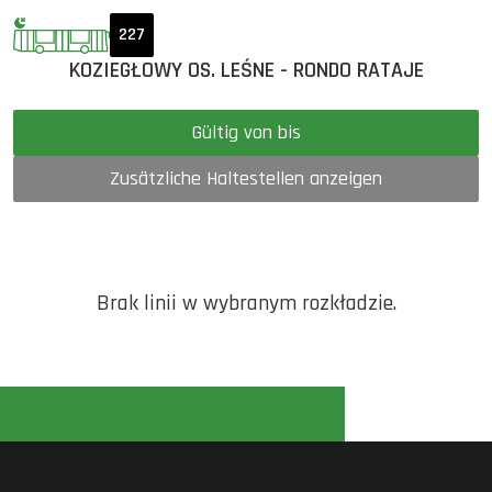
227
KOZIEGŁOWY OS. LEŚNE - RONDO RATAJE
Gültig von bis
Zusätzliche Haltestellen anzeigen
Brak linii w wybranym rozkładzie.