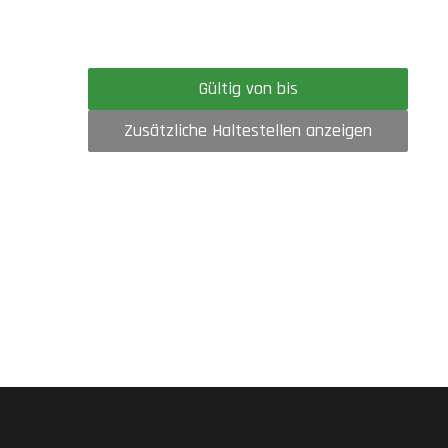
Gültig von bis
Zusätzliche Haltestellen anzeigen