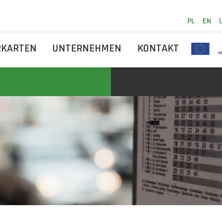
PL
EN
RKARTEN
UNTERNEHMEN
KONTAKT