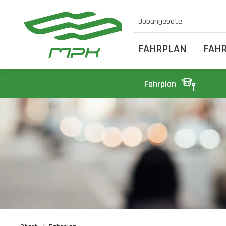
Jobangebote
FAHRPLAN
FAH
Fahrplan