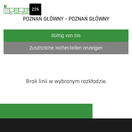
226
POZNAŃ GŁÓWNY - POZNAŃ GŁÓWNY
Gültig von bis
Zusätzliche Haltestellen anzeigen
Brak linii w wybranym rozkładzie.