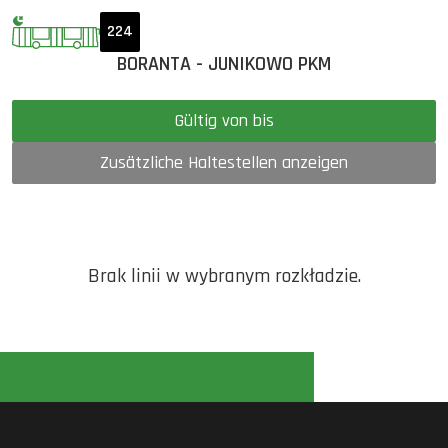
224
BORANTA - JUNIKOWO PKM
Gültig von bis
Zusätzliche Haltestellen anzeigen
Brak linii w wybranym rozkładzie.