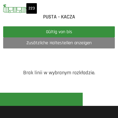
223
PUSTA - KACZA
Gültig von bis
Zusätzliche Haltestellen anzeigen
Brak linii w wybranym rozkładzie.