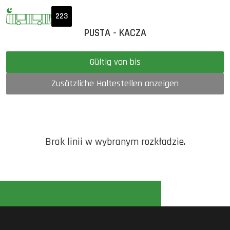
223
PUSTA - KACZA
Gültig von bis
Zusätzliche Haltestellen anzeigen
Brak linii w wybranym rozkładzie.