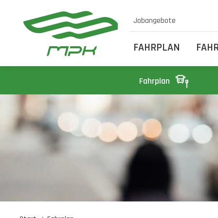
Jobangebote
FAHRPLAN
FAH
Fahrplan