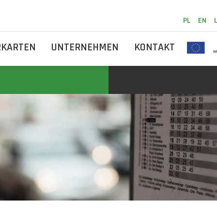
PL
EN
RKARTEN
UNTERNEHMEN
KONTAKT