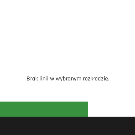
Brak linii w wybranym rozkładzie.