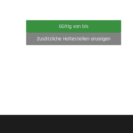
Gültig von bis
Zusätzliche Haltestellen anzeigen