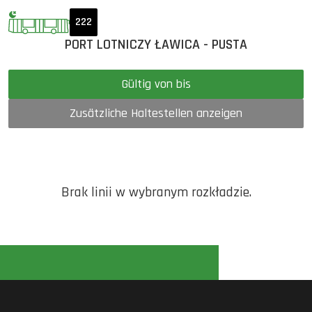
222
PORT LOTNICZY ŁAWICA - PUSTA
Gültig von bis
Zusätzliche Haltestellen anzeigen
Brak linii w wybranym rozkładzie.