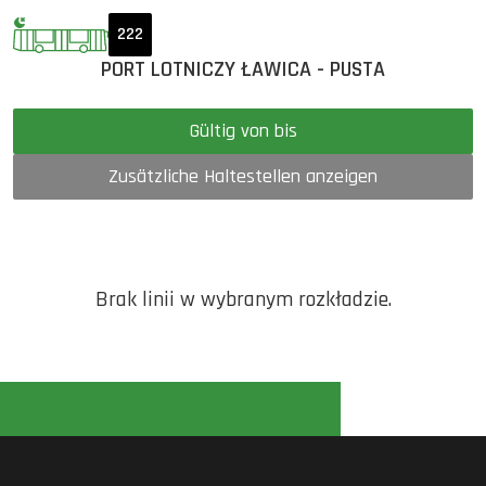
222
PORT LOTNICZY ŁAWICA - PUSTA
Gültig von bis
Zusätzliche Haltestellen anzeigen
Brak linii w wybranym rozkładzie.