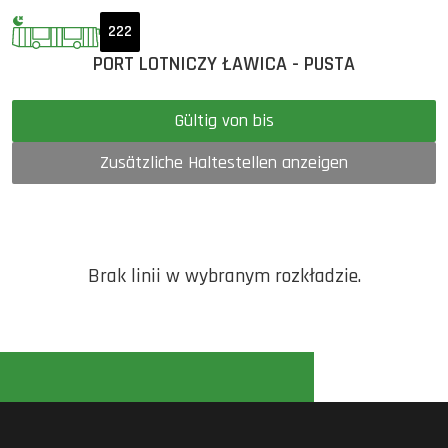
222
PORT LOTNICZY ŁAWICA - PUSTA
Gültig von bis
Zusätzliche Haltestellen anzeigen
Brak linii w wybranym rozkładzie.