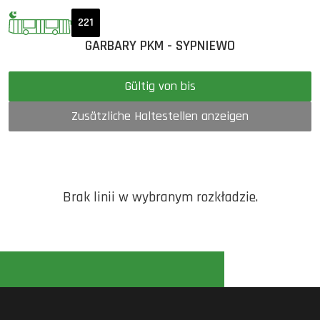
221
GARBARY PKM - SYPNIEWO
Gültig von bis
Zusätzliche Haltestellen anzeigen
Brak linii w wybranym rozkładzie.