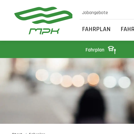
Jobangebote
FAHRPLAN
FAH
Fahrplan