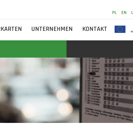
PL
EN
RKARTEN
UNTERNEHMEN
KONTAKT