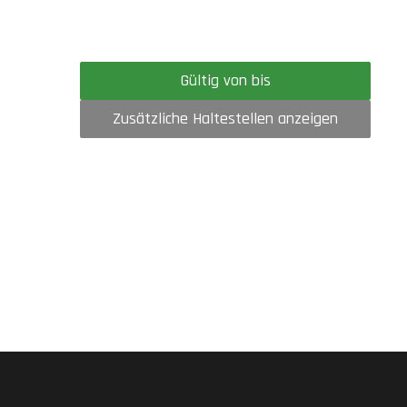
Gültig von bis
Zusätzliche Haltestellen anzeigen