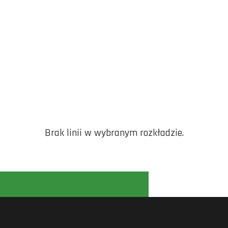
Brak linii w wybranym rozkładzie.