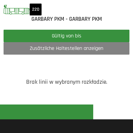
220
GARBARY PKM - GARBARY PKM
Gültig von bis
Zusätzliche Haltestellen anzeigen
Brak linii w wybranym rozkładzie.