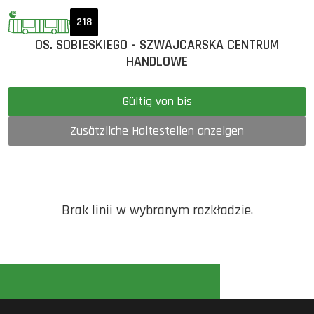
218
OS. SOBIESKIEGO - SZWAJCARSKA CENTRUM
HANDLOWE
Gültig von bis
Zusätzliche Haltestellen anzeigen
Brak linii w wybranym rozkładzie.