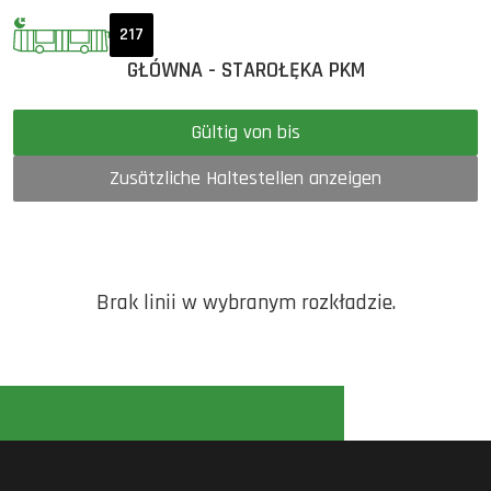
217
GŁÓWNA - STAROŁĘKA PKM
Gültig von bis
Zusätzliche Haltestellen anzeigen
Brak linii w wybranym rozkładzie.