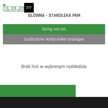
217
GŁÓWNA - STAROŁĘKA PKM
Gültig von bis
Zusätzliche Haltestellen anzeigen
Brak linii w wybranym rozkładzie.