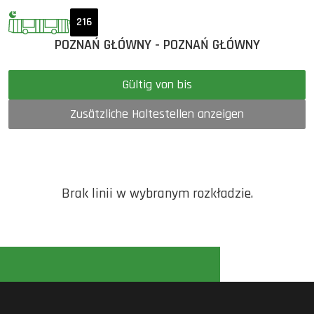
216
POZNAŃ GŁÓWNY - POZNAŃ GŁÓWNY
Gültig von bis
Zusätzliche Haltestellen anzeigen
Brak linii w wybranym rozkładzie.