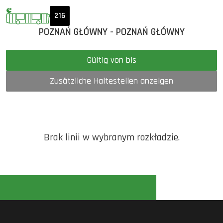
216
POZNAŃ GŁÓWNY - POZNAŃ GŁÓWNY
Gültig von bis
Zusätzliche Haltestellen anzeigen
Brak linii w wybranym rozkładzie.