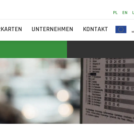
PL
EN
RKARTEN
UNTERNEHMEN
KONTAKT