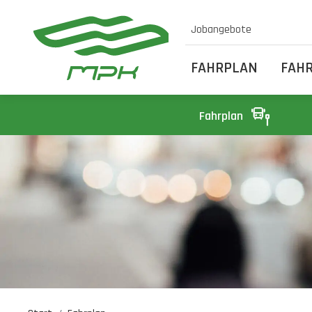
Jobangebote
FAHRPLAN
FAH
Fahrplan