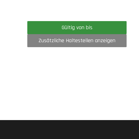
Gültig von bis
Zusätzliche Haltestellen anzeigen