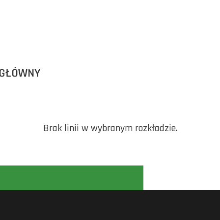
 GŁÓWNY
Brak linii w wybranym rozkładzie.